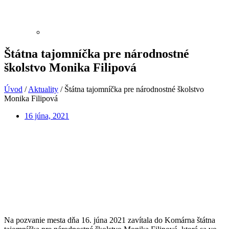
Štátna tajomníčka pre národnostné
školstvo Monika Filipová
Úvod
/
Aktuality
/
Štátna tajomníčka pre národnostné školstvo
Monika Filipová
16 júna, 2021
Na pozvanie mesta dňa 16. júna 2021 zavítala do Komárna štátna