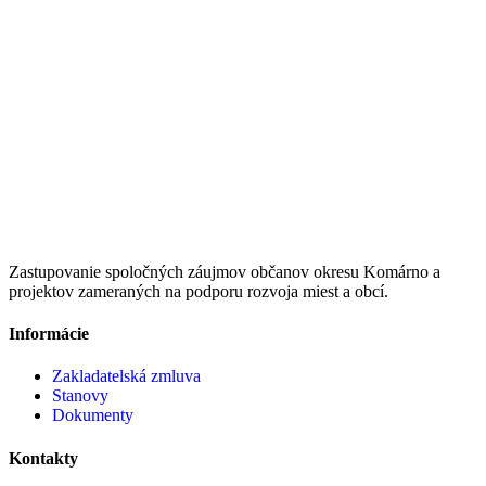
Zastupovanie spoločných záujmov občanov okresu Komárno a
projektov zameraných na podporu rozvoja miest a obcí.
Informácie
Zakladatelská zmluva
Stanovy
Dokumenty
Kontakty