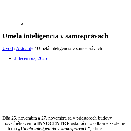
Umelá inteligencia v samosprávach
Úvod
/
Aktuality
/
Umelá inteligencia v samosprávach
3 decembra, 2025
Dňa 25. novembra a 27. novembra sa v priestoroch budovy
inovačného centra
INNOCENTRE
uskutočnilo odborné školenie
na tému
„Umelá inteligencia v samosprávach“
, ktoré